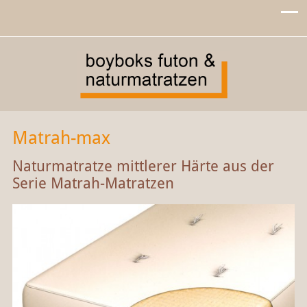
Matrah-max
Naturmatratze mittlerer Härte aus der
Serie Matrah-Matratzen