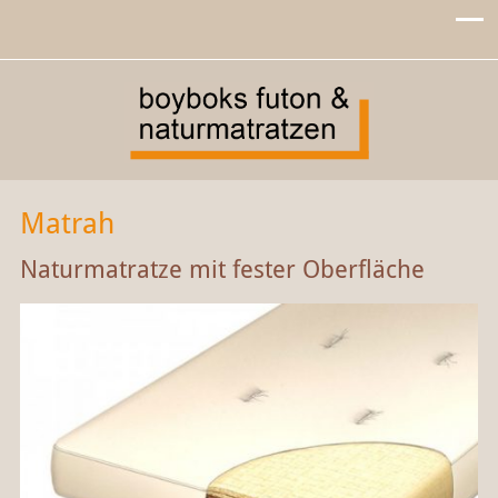
Matrah
Naturmatratze mit fester Oberfläche